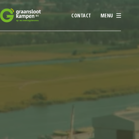
CONTACT
MENU