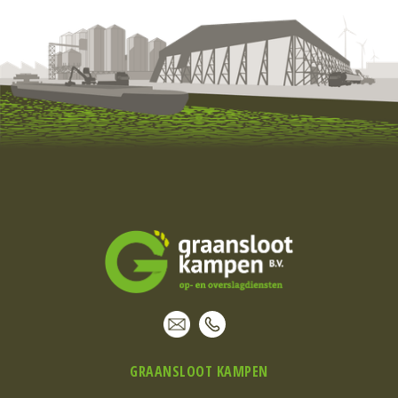
GRAANSLOOT KAMPEN