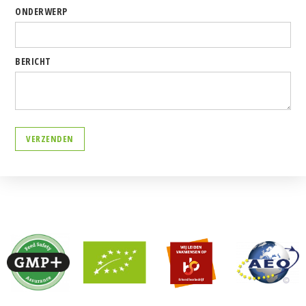
ONDERWERP
BERICHT